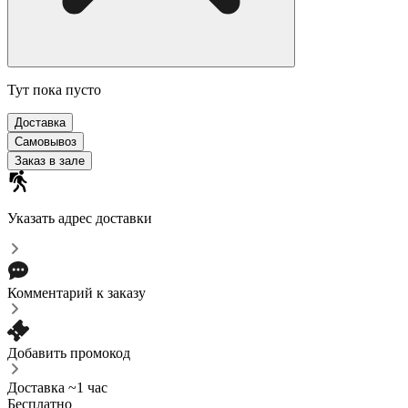
Тут пока пусто
Доставка
Самовывоз
Заказ в зале
Указать адрес доставки
Комментарий к заказу
Добавить промокод
Доставка ~1 час
Бесплатно