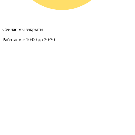
Сейчас мы закрыты.
Работаем с 10:00 до 20:30.