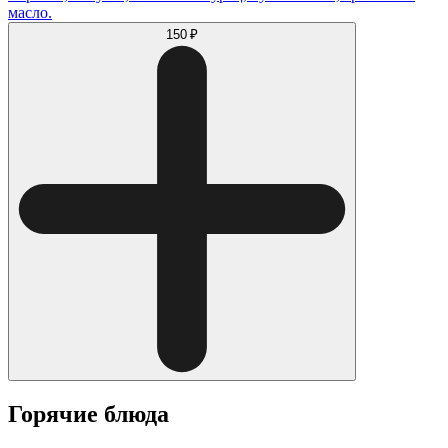
масло.
150 ₽
Горячие блюда