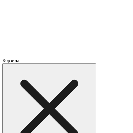
Корзина