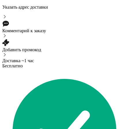
Указать адрес доставки
Комментарий к заказу
Добавить промокод
Доставка ~1 час
Бесплатно