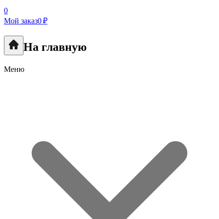
0
Мой заказ
0 ₽
На главную
Меню