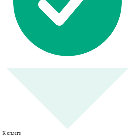
К оплате