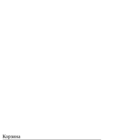
Корзина