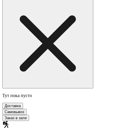
Тут пока пусто
Доставка
Самовывоз
Заказ в зале