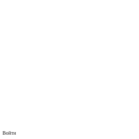
Войти