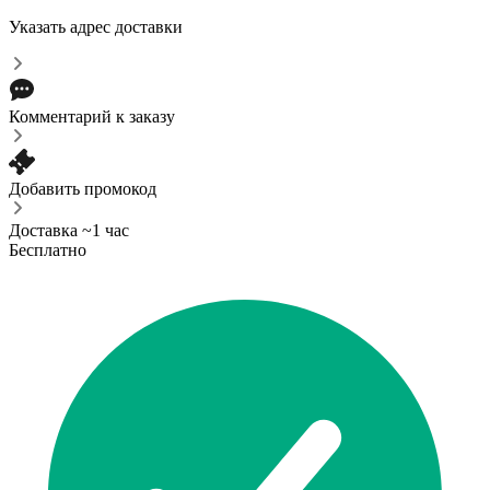
Указать адрес доставки
Комментарий к заказу
Добавить промокод
Доставка ~1 час
Бесплатно