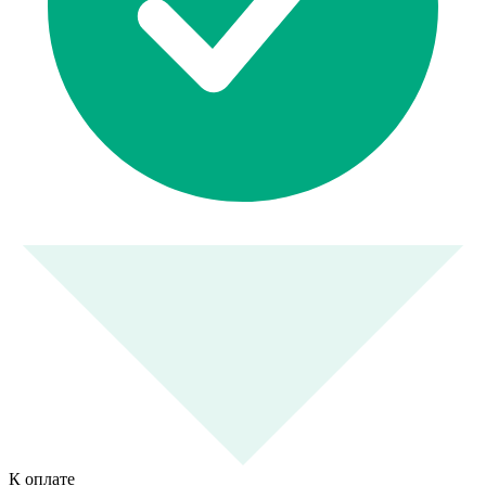
К оплате