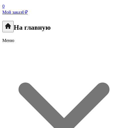
0
Мой заказ
0 ₽
На главную
Меню