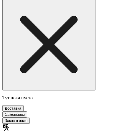
Тут пока пусто
Доставка
Самовывоз
Заказ в зале