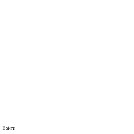
Войти