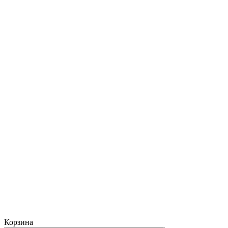
Корзина